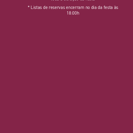
* Listas de reservas encerram no dia da festa às
18:00h