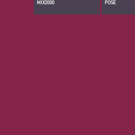
MIX2000
POSE