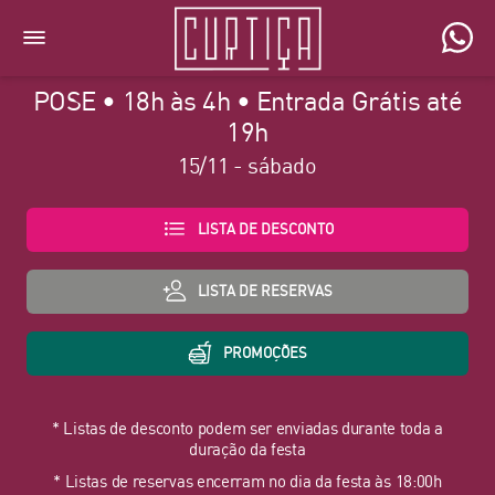
POSE • 18h às 4h • Entrada Grátis até
19h
15/11 - sábado
LISTA DE DESCONTO
LISTA DE RESERVAS
PROMOÇÕES
* Listas de desconto podem ser enviadas durante toda a
duração da festa
* Listas de reservas encerram no dia da festa às 18:00h