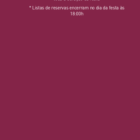
* Listas de reservas encerram no dia da festa às
18:00h