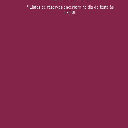
* Listas de reservas encerram no dia da festa às
18:00h