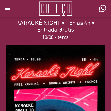
KARAOKÊ NIGHT • 18h às 4h •
Entrada Grátis
18/08 - terça