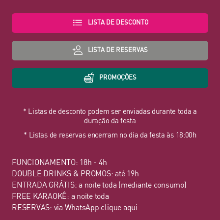
LISTA DE DESCONTO
LISTA DE RESERVAS
PROMOÇÕES
* Listas de desconto podem ser enviadas durante toda a
duração da festa
* Listas de reservas encerram no dia da festa às 18:00h
FUNCIONAMENTO: 18h - 4h
DOUBLE DRINKS & PROMOS: até 19h
ENTRADA GRÁTIS: a noite toda (mediante consumo)
FREE KARAOKÊ: a noite toda
RESERVAS: via WhatsApp
clique aqui